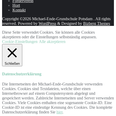
Förderverein
Hort
Kontakt
Copyright ©2026 Michael-Ende-Grundschule Potsdam . All rights
reserved.
Powered by
WordPress
&
Designed by
Bizberg Themes
Diese Seite verwendet Cookies. Sie können alle Cookies
akzeptieren oder die Einstellungen selbstständig anpassen.
Cookie-Einstellungen
Alle akzeptieren
Schließen
Datenschutzerklärung
Die Internetseiten der Michael-Ende-Grundschule verwenden
Cookies. Cookies sind Textdateien, welche über einen
Internetbrowser auf einem Computersystem abgelegt und
gespeichert werden. Zahlreiche Internetseiten und Server verwenden
Cookies. Viele Cookies enthalten eine sogenannte Cookie-ID. Eine
Cookie-ID ist eine eindeutige Kennung des Cookies. Die komplette
Datenschutzerklärung finden Sie
hier
.