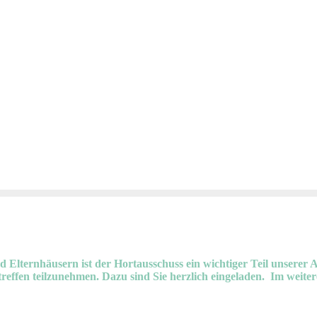
d Elternhäusern ist der Hortausschuss ein wichtiger Teil unserer
reffen teilzunehmen. Dazu sind Sie herzlich eingeladen. Im weitere