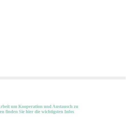
 Arbeit um Kooperation und Austausch zu
n finden Sie hier die wichtigsten Infos