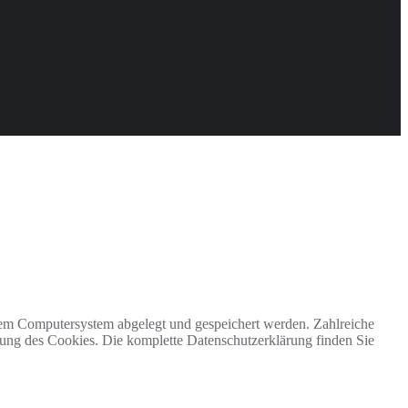
nem Computersystem abgelegt und gespeichert werden. Zahlreiche
nung des Cookies. Die komplette Datenschutzerklärung finden Sie