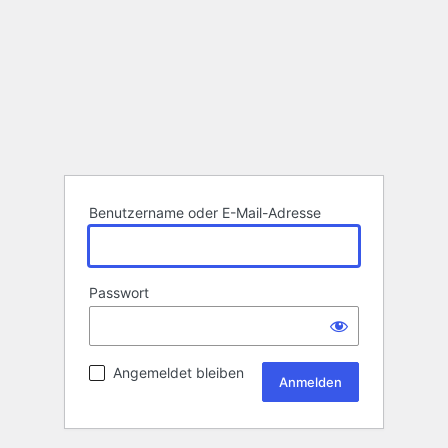
Benutzername oder E-Mail-Adresse
Passwort
Angemeldet bleiben