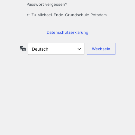
Passwort vergessen?
← Zu Michael-Ende-Grundschule Potsdam
Datenschutzerklärung
Sprache